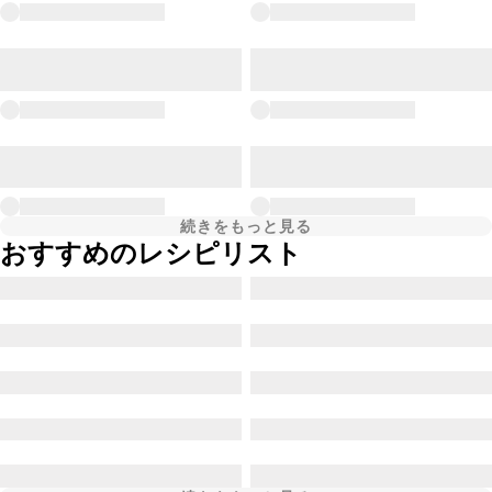
続きをもっと見る
おすすめのレシピリスト