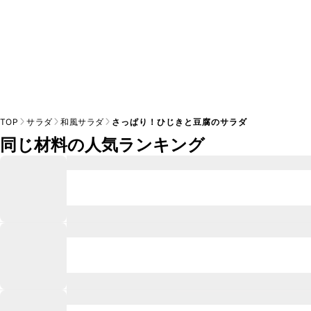
TOP
サラダ
和風サラダ
さっぱり！ひじきと豆腐のサラダ
同じ材料の人気ランキング