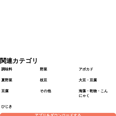
関連カテゴリ
調味料
野菜
アボカド
夏野菜
枝豆
大豆・豆腐
豆腐
その他
海藻・乾物・こん
にゃく
ひじき
アプリをダウンロードする