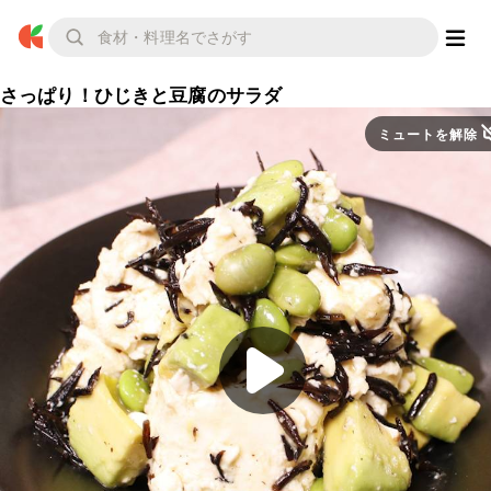
さっぱり！ひじきと豆腐のサラダ
ミュートを解除