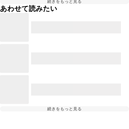
続きをもっと見る
あわせて読みたい
続きをもっと見る