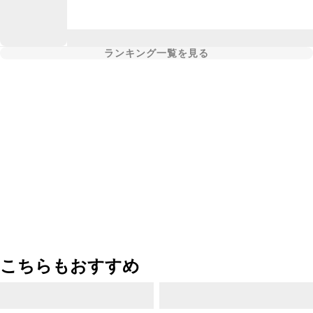
ランキング一覧を見る
こちらもおすすめ