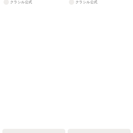
クラシル公式
クラシル公式