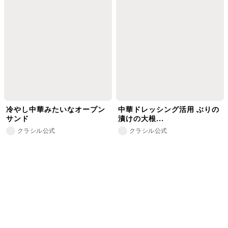
冷やし中華みたいなオープン
中華ドレッシング活用 ぶりの
サンド
漬けの大根...
クラシル公式
クラシル公式