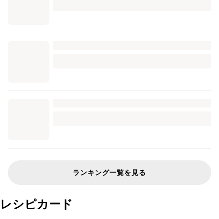
ランキング一覧を見る
レシピカード