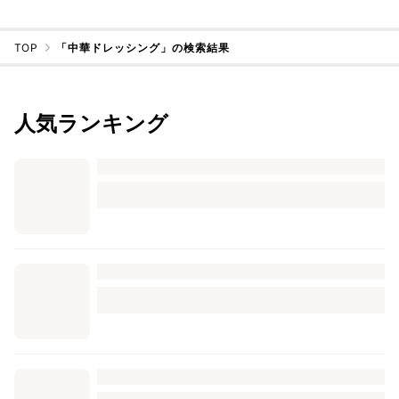
TOP
「中華ドレッシング」の検索結果
人気ランキング