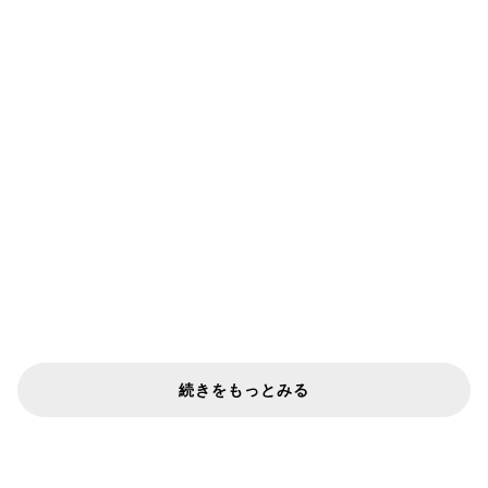
続きをもっとみる