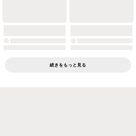
続きをもっと見る