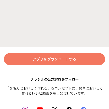
アプリをダウンロードする
クラシルの公式SNSをフォロー
「きちんとおいしく作れる」をコンセプトに、簡単においしく
作れるレシピ動画を毎日配信しています。