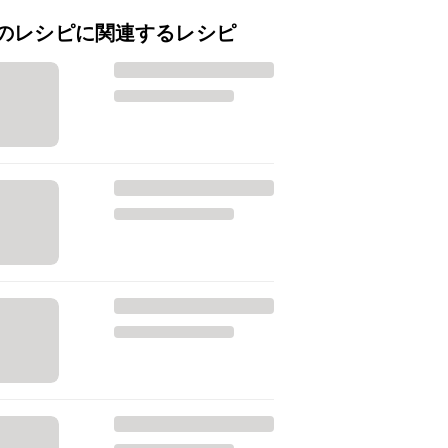
のレシピに関連するレシピ