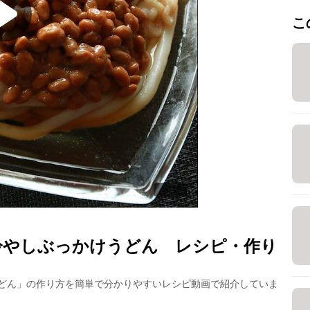
こ
冷やしぶっかけうどん
レシピ・作り
どん
」の作り方を簡単で分かりやすいレシピ動画で紹介していま