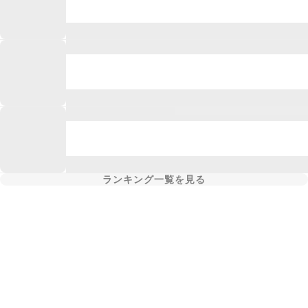
ランキング一覧を見る