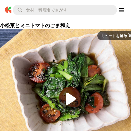
小松菜とミニトマトのごま和え
ミュートを解除