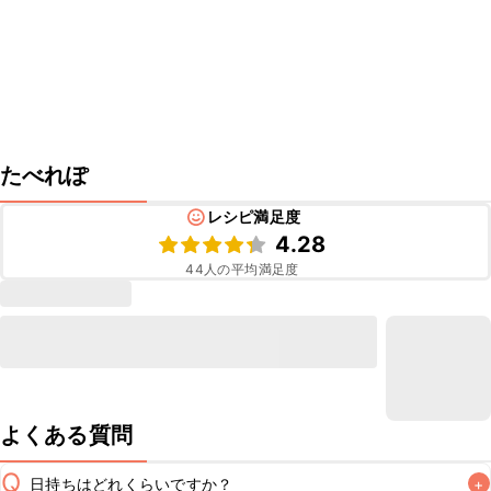
たべれぽ
レシピ満足度
4.28
44
人の平均満足度
よくある質問
Q
日持ちはどれくらいですか？
+