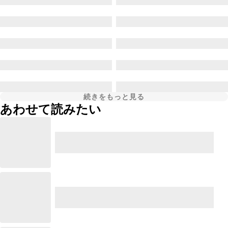
続きをもっと見る
あわせて読みたい