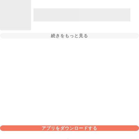
続きをもっと見る
アプリをダウンロードする