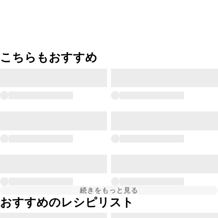
こちらもおすすめ
続きをもっと見る
おすすめのレシピリスト