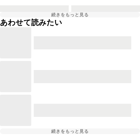
続きをもっと見る
あわせて読みたい
続きをもっと見る