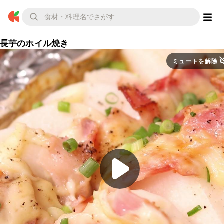
長芋のホイル焼き
ミュートを解除