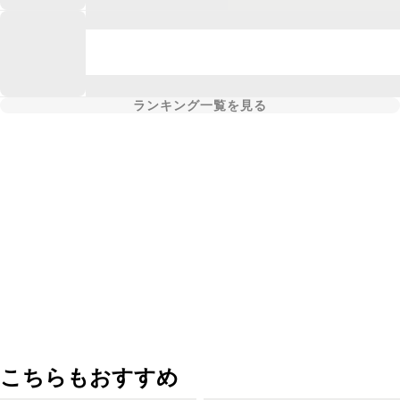
ランキング一覧を見る
こちらもおすすめ