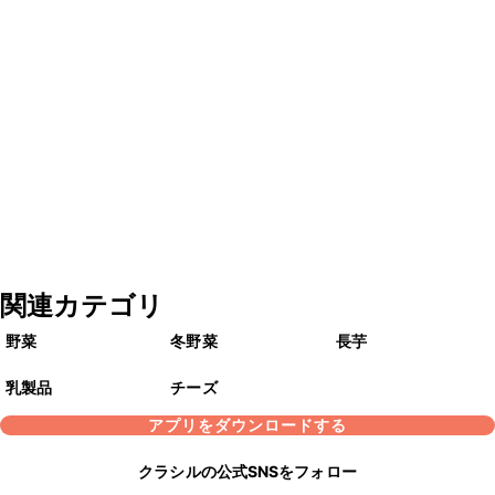
関連カテゴリ
野菜
冬野菜
長芋
乳製品
チーズ
アプリをダウンロードする
クラシルの公式SNSをフォロー