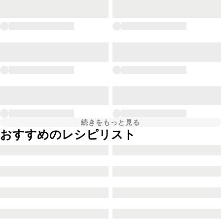
続きをもっと見る
おすすめのレシピリスト