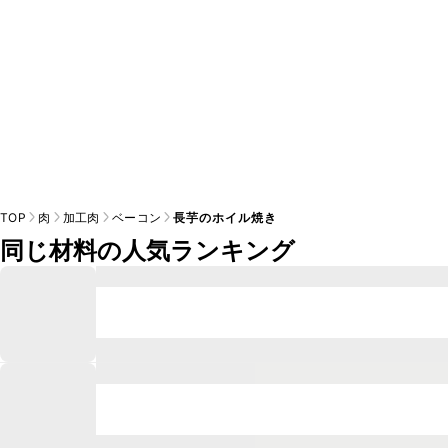
TOP
肉
加工肉
ベーコン
長芋のホイル焼き
同じ材料の人気ランキング