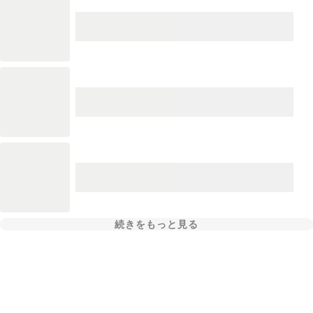
続きをもっと見る