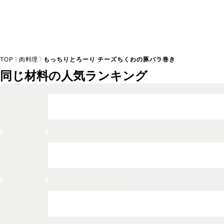
TOP
肉料理
もっちりとろーり チーズちくわの豚バラ巻き
同じ材料の人気ランキング