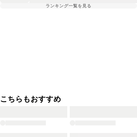
ランキング一覧を見る
こちらもおすすめ