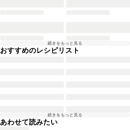
続きをもっと見る
おすすめのレシピリスト
続きをもっと見る
あわせて読みたい