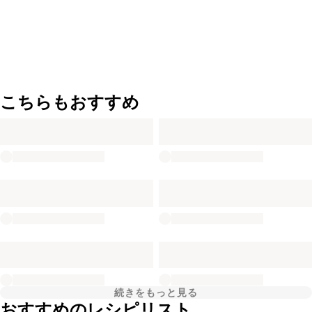
こちらもおすすめ
続きをもっと見る
おすすめのレシピリスト