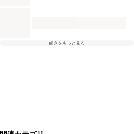
続きをもっと見る