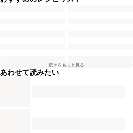
続きをもっと見る
あわせて読みたい