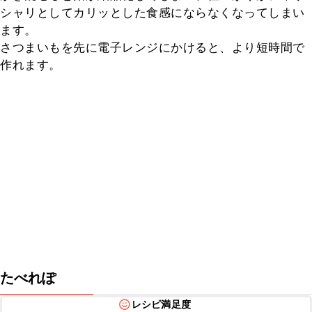
シャリとしてカリッとした食感にならなくなってしまい
ます。

さつまいもを先に電子レンジにかけると、より短時間で
作れます。
たべれぽ
レシピ満足度