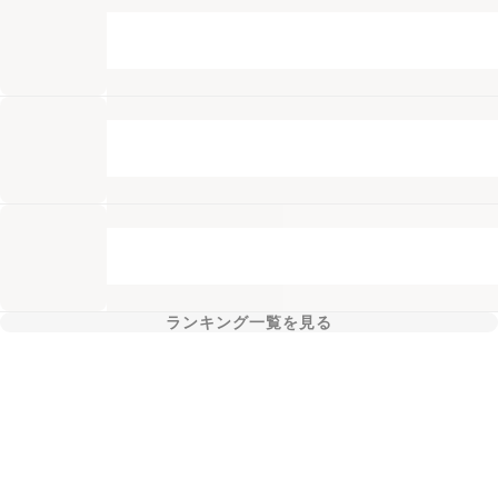
ランキング一覧を見る