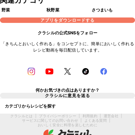
関連カテゴリ
野菜
秋野菜
さつまいも
アプリをダウンロードする
クラシルの公式SNSをフォロー
「きちんとおいしく作れる」をコンセプトに、簡単においしく作れる
レシピ動画を毎日配信しています。
何かお気づきの点はありますか？
クラシルに意見を送る
カテゴリからレシピを探す
クラシルとは
|
プライバシーポリシー
|
利用規約
|
運営会社
|
サービスに関してのお問い合わせ
|
よくある質問
|
おいしく安全に料理を楽しむために