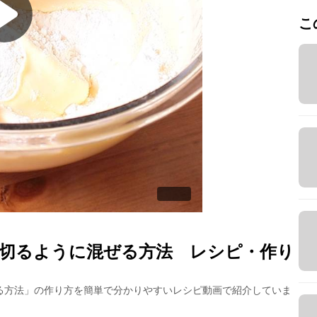
こ
切るように混ぜる方法
レシピ・作り
る方法
」の作り方を簡単で分かりやすいレシピ動画で紹介していま