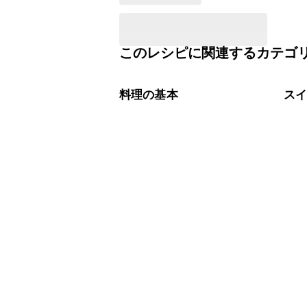
このレシピに関連するカテゴ
料理の基本
ス