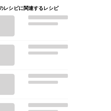
のレシピに関連するレシピ