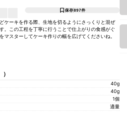
保存
897
件
どケーキを作る際、生地を切るようにさっくりと混ぜ
す。この工程を丁寧に行うことで仕上がりの食感がぐ
をマスターしてケーキ作りの幅を広げてくださいね。
）
）
40g
40g
1個
適量