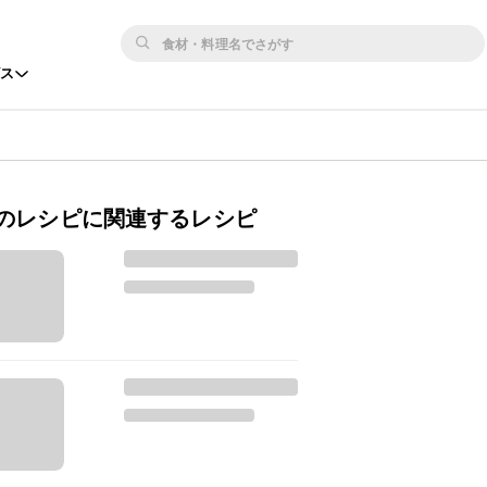
ビス
のレシピに関連するレシピ