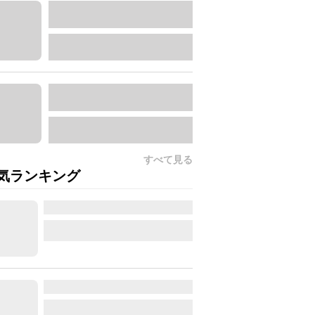
すべて見る
気ランキング