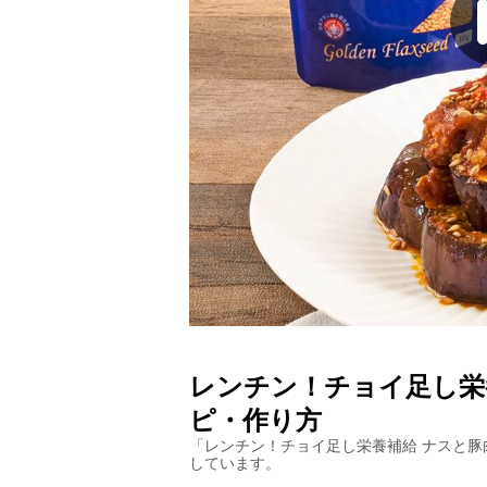
レンチン！チョイ足し栄
ピ・作り方
「
レンチン！チョイ足し栄養補給 ナスと豚
しています。