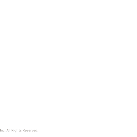
nc. All Rights Reserved.