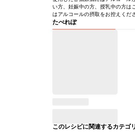
い方、妊娠中の方、授乳中の方は
はアルコールの摂取をお控えくだ
たべれぽ
このレシピに関連するカテゴ