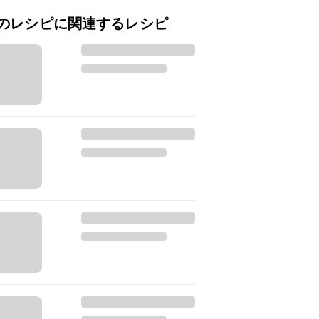
のレシピに関連するレシピ