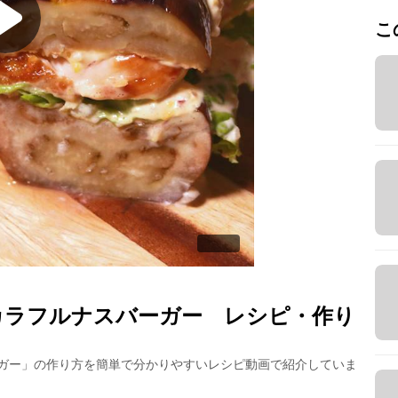
こ
カラフルナスバーガー
レシピ・作り
ガー
」の作り方を簡単で分かりやすいレシピ動画で紹介していま