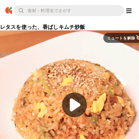
レタスを使った、香ばしキムチ炒飯
ミュートを解除