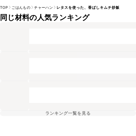
TOP
ごはんもの
チャーハン
レタスを使った、香ばしキムチ炒飯
同じ材料の人気ランキング
ランキング一覧を見る