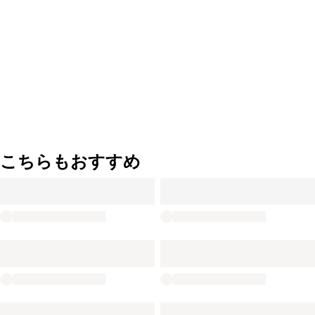
こちらもおすすめ