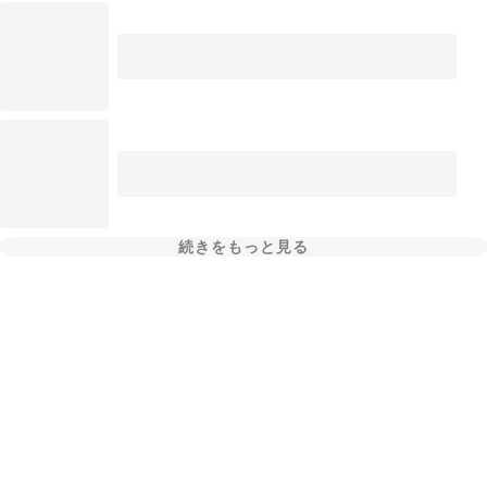
続きをもっと見る