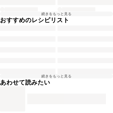
続きをもっと見る
おすすめのレシピリスト
続きをもっと見る
あわせて読みたい