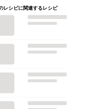
のレシピに関連するレシピ