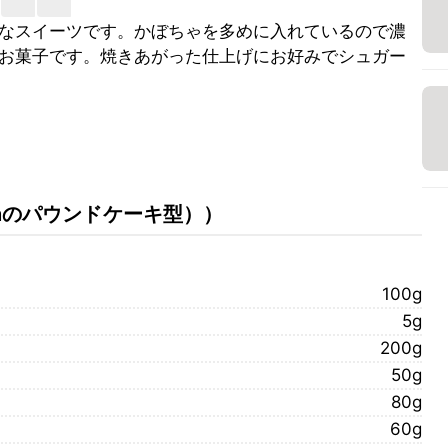
なスイーツです。かぼちゃを多めに入れているので濃
お菓子です。焼きあがった仕上げにお好みでシュガー
5cmのパウンドケーキ型）
）
100g
5g
200g
50g
80g
60g