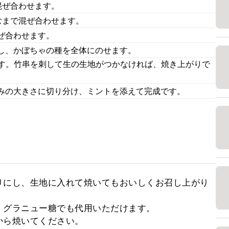
混ぜ合わせます。
むまで混ぜ合わせます。
ぜ合わせます。
し、かぼちゃの種を全体にのせます。
ます。竹串を刺して生の生地がつかなければ、焼き上がりで
みの大きさに切り分け、ミントを添えて完成です。
りにし、生地に入れて焼いてもおいしくお召し上がり
グラニュー糖でも代用いただけます。

ら焼いてください。
