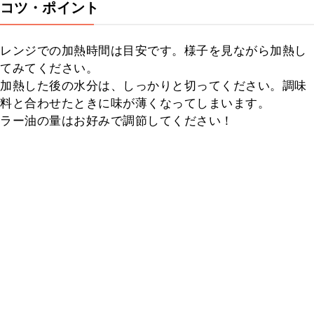
コツ・ポイント
レンジでの加熱時間は目安です。様子を見ながら加熱し
てみてください。

加熱した後の水分は、しっかりと切ってください。調味
料と合わせたときに味が薄くなってしまいます。

ラー油の量はお好みで調節してください！