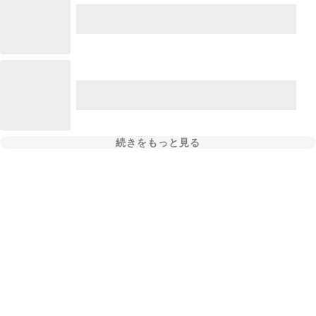
続きをもっと見る