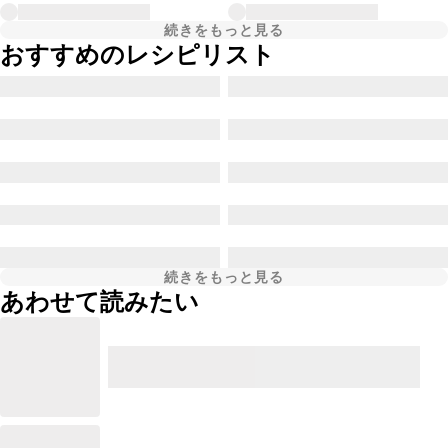
続きをもっと見る
おすすめのレシピリスト
続きをもっと見る
あわせて読みたい