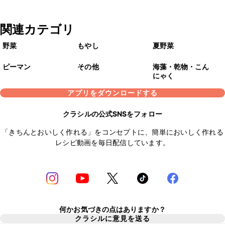
関連カテゴリ
野菜
もやし
夏野菜
ピーマン
その他
海藻・乾物・こん
にゃく
アプリをダウンロードする
クラシルの公式SNSをフォロー
「きちんとおいしく作れる」をコンセプトに、簡単においしく作れる
レシピ動画を毎日配信しています。
何かお気づきの点はありますか？
クラシルに意見を送る