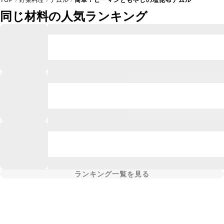
同じ材料の人気ランキング
ランキング一覧を見る