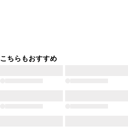
こちらもおすすめ