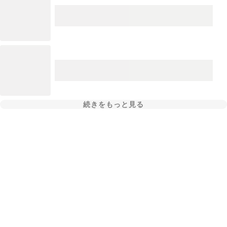
続きをもっと見る