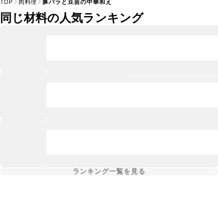
TOP
肉料理
豚バラと豆苗の中華和え
同じ材料の人気ランキング
ランキング一覧を見る