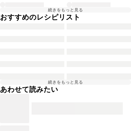
続きをもっと見る
おすすめのレシピリスト
続きをもっと見る
あわせて読みたい