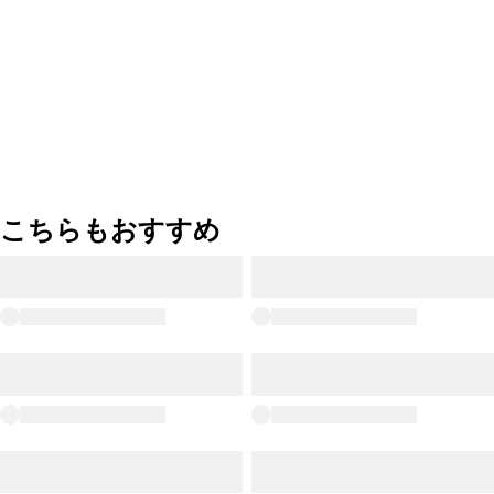
こちらもおすすめ