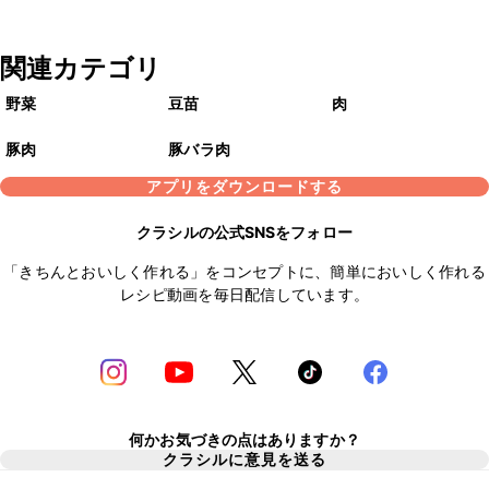
関連カテゴリ
野菜
豆苗
肉
豚肉
豚バラ肉
アプリをダウンロードする
クラシルの公式SNSをフォロー
「きちんとおいしく作れる」をコンセプトに、簡単においしく作れる
レシピ動画を毎日配信しています。
何かお気づきの点はありますか？
クラシルに意見を送る