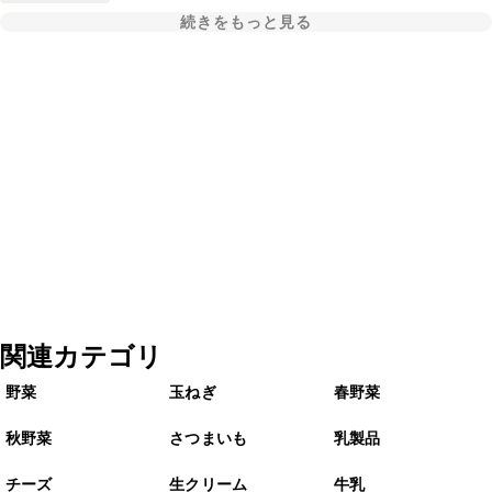
続きをもっと見る
関連カテゴリ
野菜
玉ねぎ
春野菜
秋野菜
さつまいも
乳製品
チーズ
生クリーム
牛乳