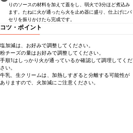
りのソースの材料を加えて蓋をし、弱火で3分ほど煮込み
ます。たねに火が通ったら火を止め器に盛り、仕上げにパ
セリを振りかけたら完成です。
コツ・ポイント
塩加減は、お好みで調整してください。

粉チーズの量はお好みで調整してください。

手順1はしっかり火が通っているか確認して調理してくだ
さい。

牛乳、生クリームは、加熱しすぎると分離する可能性が
ありますので、火加減にご注意ください。