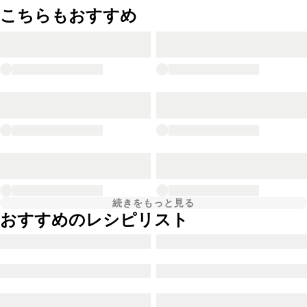
こちらもおすすめ
続きをもっと見る
おすすめのレシピリスト