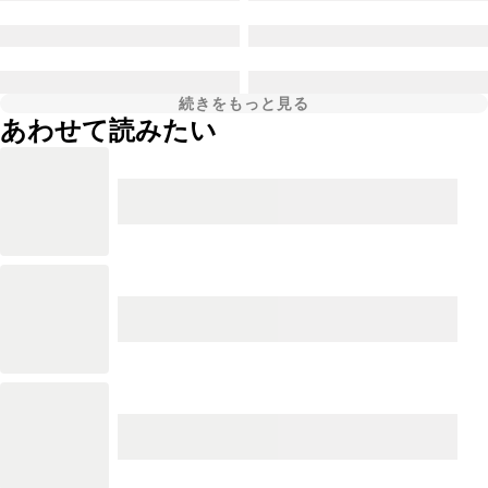
続きをもっと見る
あわせて読みたい