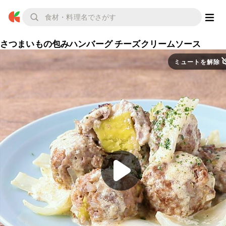
さつまいもの包みハンバーグ チーズクリームソース
ミュートを解除