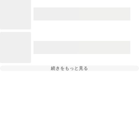
続きをもっと見る