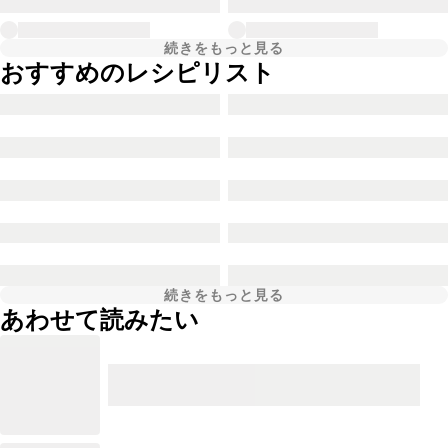
続きをもっと見る
おすすめのレシピリスト
続きをもっと見る
あわせて読みたい