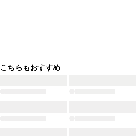
こちらもおすすめ