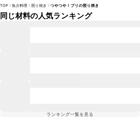
TOP
魚介料理
照り焼き
つやつや！ブリの照り焼き
同じ材料の人気ランキング
ランキング一覧を見る