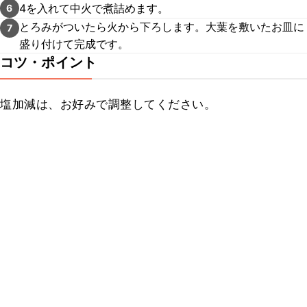
4を入れて中火で煮詰めます。
6
とろみがついたら火から下ろします。大葉を敷いたお皿に
7
盛り付けて完成です。
コツ・ポイント
塩加減は、お好みで調整してください。