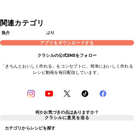
関連カテゴリ
魚介
ぶり
アプリをダウンロードする
クラシルの公式SNSをフォロー
「きちんとおいしく作れる」をコンセプトに、簡単においしく作れる
レシピ動画を毎日配信しています。
何かお気づきの点はありますか？
クラシルに意見を送る
カテゴリからレシピを探す