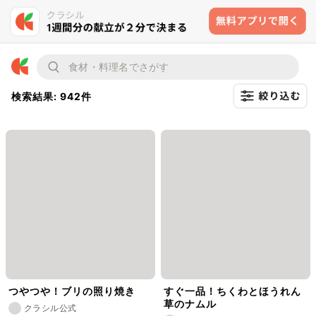
検索結果: 942件
つやつや！ブリの照り焼き
すぐ一品！ちくわとほうれん
草のナムル
クラシル公式