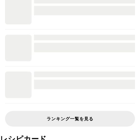
ランキング一覧を見る
レシピカード