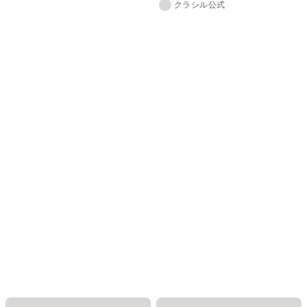
クラシル公式