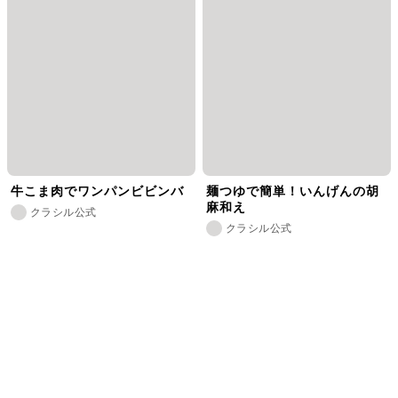
牛こま肉でワンパンビビンバ
麺つゆで簡単！いんげんの胡
麻和え
クラシル公式
クラシル公式