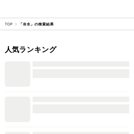
TOP
「冷水」の検索結果
人気ランキング