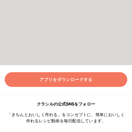
アプリをダウンロードする
クラシルの公式SNSをフォロー
「きちんとおいしく作れる」をコンセプトに、簡単においしく
作れるレシピ動画を毎日配信しています。