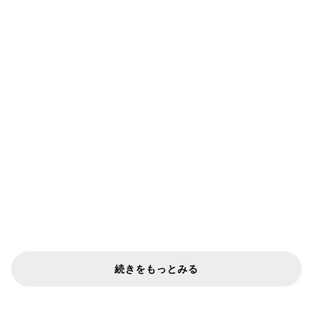
続きをもっとみる