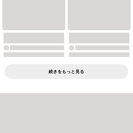
続きをもっと見る