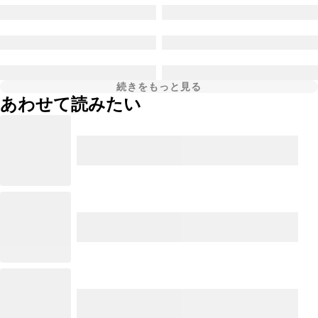
続きをもっと見る
あわせて読みたい