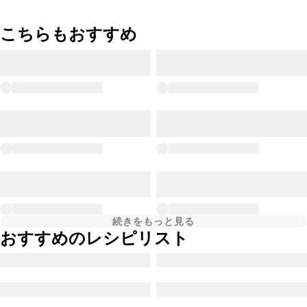
こちらもおすすめ
続きをもっと見る
おすすめのレシピリスト