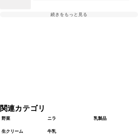
続きをもっと見る
関連カテゴリ
野菜
ニラ
乳製品
生クリーム
牛乳