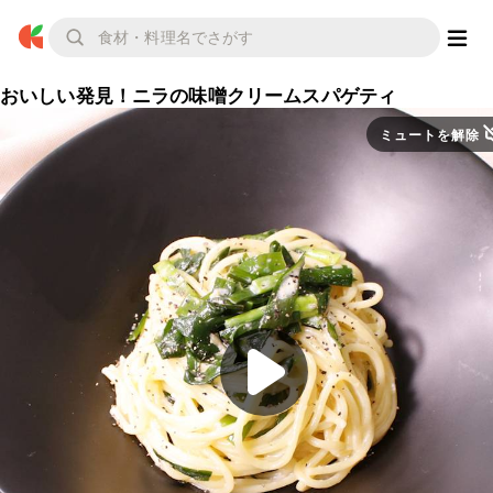
おいしい発見！ニラの味噌クリームスパゲティ
ミュートを解除