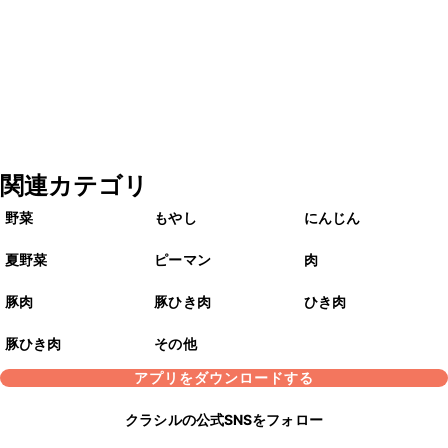
関連カテゴリ
野菜
もやし
にんじん
夏野菜
ピーマン
肉
豚肉
豚ひき肉
ひき肉
豚ひき肉
その他
アプリをダウンロードする
クラシルの公式SNSをフォロー