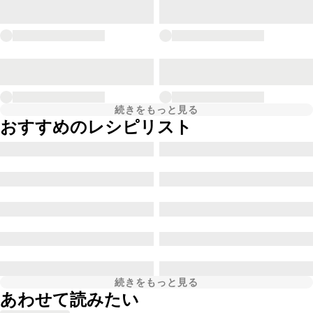
続きをもっと見る
おすすめのレシピリスト
続きをもっと見る
あわせて読みたい