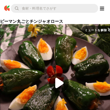
ピーマン丸ごとチンジャオロース
ミュートを解除