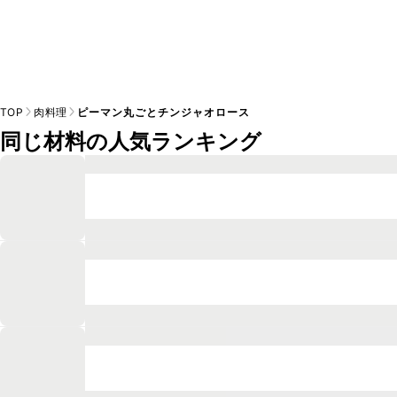
TOP
肉料理
ピーマン丸ごとチンジャオロース
同じ材料の人気ランキング