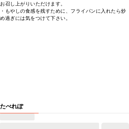
お召し上がりいただけます。

・もやしの食感を残すために、フライパンに入れたら炒
め過ぎには気をつけて下さい。
たべれぽ