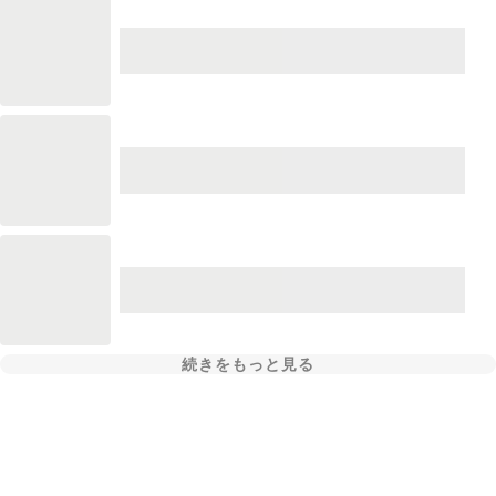
続きをもっと見る