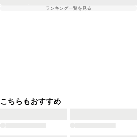
ランキング一覧を見る
こちらもおすすめ