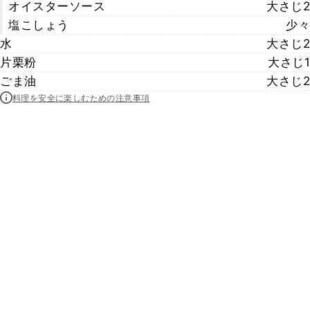
オイスターソース
大さじ2
塩こしょう
少々
水
大さじ2
片栗粉
大さじ1
ごま油
大さじ2
料理を安全に楽しむための注意事項