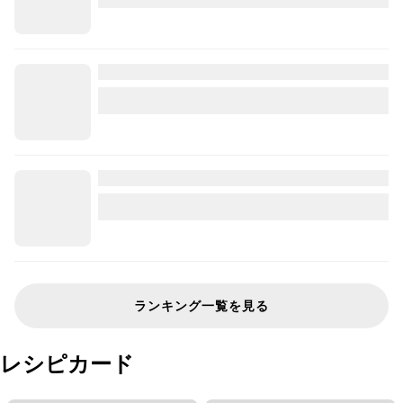
ランキング一覧を見る
レシピカード