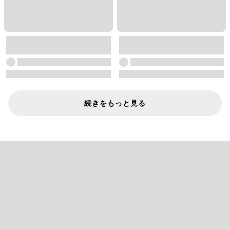
続きをもっと見る