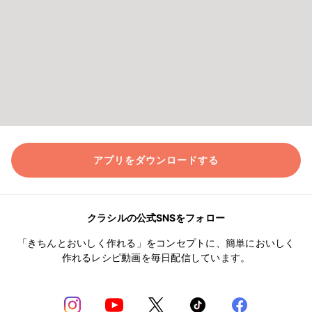
アプリをダウンロードする
クラシルの公式SNSをフォロー
「きちんとおいしく作れる」をコンセプトに、簡単においしく
作れるレシピ動画を毎日配信しています。