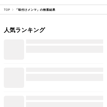
TOP
「味付けメンマ」の検索結果
人気ランキング