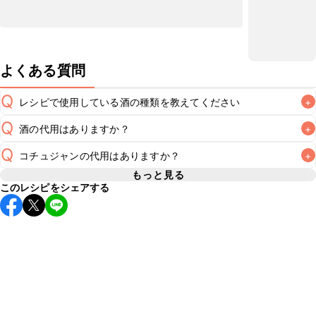
よくある質問
Q
レシピで使用している酒の種類を教えてください
+
Q
酒の代用はありますか？
+
A
Q
コチュジャンの代用はありますか？
+
A
もっと見る
このレシピをシェアする
A
コチュジャンの代用は
こちら