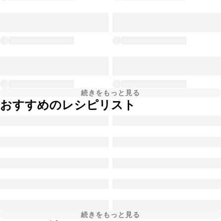
続きをもっと見る
おすすめのレシピリスト
続きをもっと見る