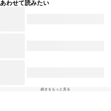
あわせて読みたい
続きをもっと見る