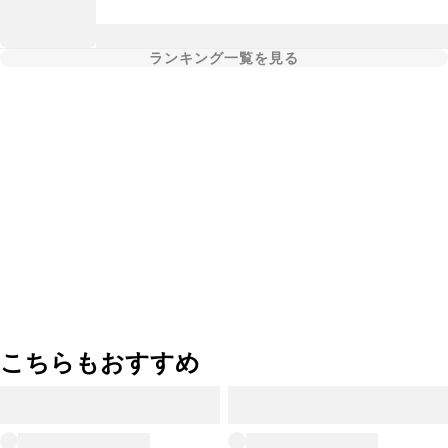
ランキング一覧を見る
こちらもおすすめ