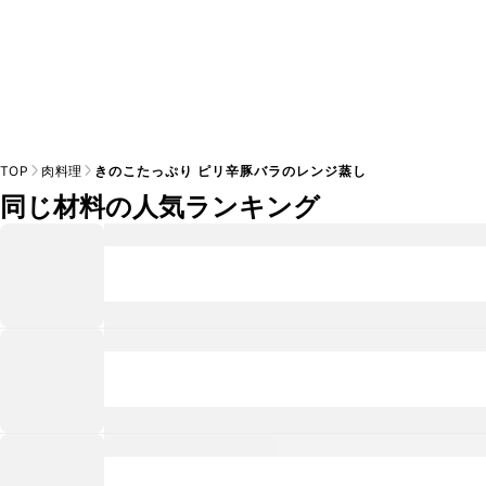
TOP
肉料理
きのこたっぷり ピリ辛豚バラのレンジ蒸し
同じ材料の人気ランキング