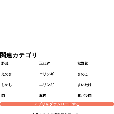
関連カテゴリ
野菜
玉ねぎ
秋野菜
えのき
エリンギ
きのこ
しめじ
エリンギ
まいたけ
肉
豚肉
豚バラ肉
アプリをダウンロードする