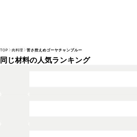
TOP
肉料理
苦さ控えめゴーヤチャンプルー
同じ材料の人気ランキング