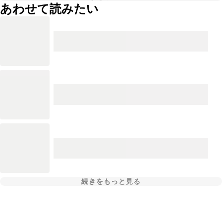
あわせて読みたい
続きをもっと見る