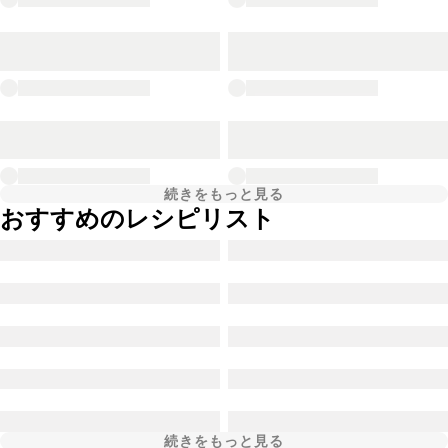
続きをもっと見る
おすすめのレシピリスト
続きをもっと見る