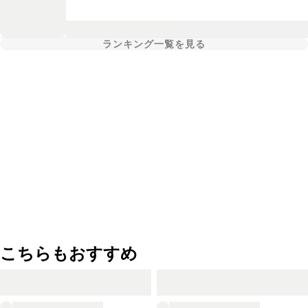
ランキング一覧を見る
こちらもおすすめ