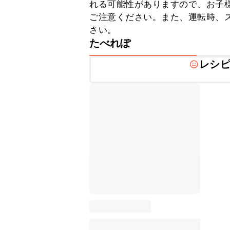
れる可能性がありますので、お子
ご注意ください。また、運転時、
さい。
たべれぽ
レシ