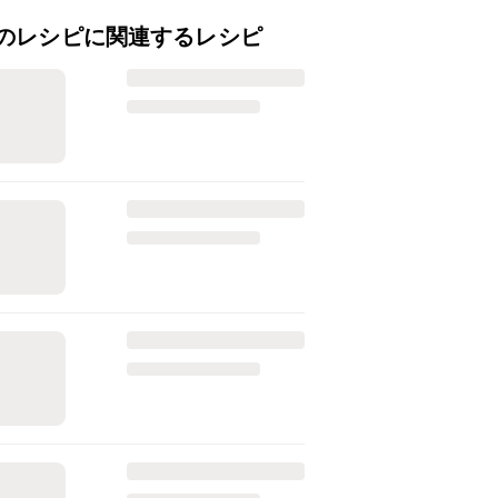
のレシピに関連するレシピ