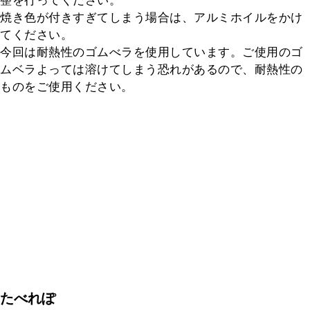
整を行ってください。

焼き色が付きすぎてしまう場合は、アルミホイルをかけ
てください。

今回は耐熱性のゴムべラを使用しています。ご使用のゴ
ムベラよっては溶けてしまう恐れがあるので、耐熱性の
ものをご使用ください。
たべれぽ