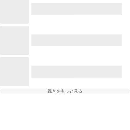
続きをもっと見る