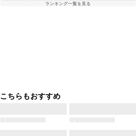
ランキング一覧を見る
こちらもおすすめ