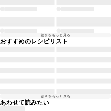
続きをもっと見る
おすすめのレシピリスト
続きをもっと見る
あわせて読みたい