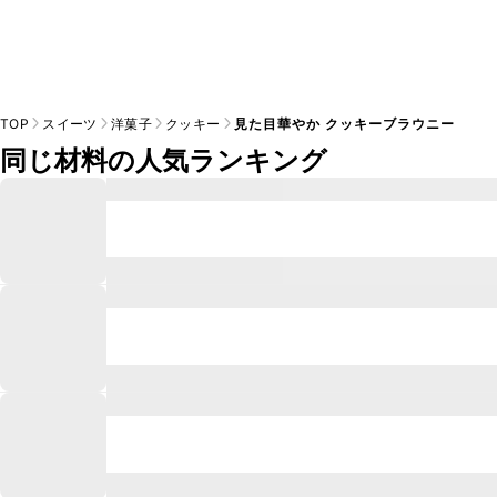
TOP
スイーツ
洋菓子
クッキー
見た目華やか クッキーブラウニー
同じ材料の人気ランキング