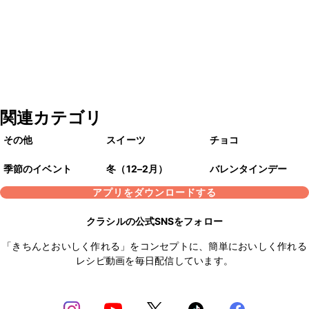
関連カテゴリ
その他
スイーツ
チョコ
季節のイベント
冬（12–2月）
バレンタインデー
アプリをダウンロードする
クラシルの公式SNSをフォロー
「きちんとおいしく作れる」をコンセプトに、簡単においしく作れる
レシピ動画を毎日配信しています。