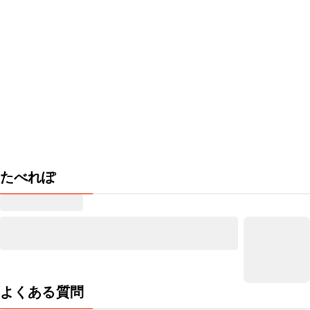
たべれぽ
よくある質問