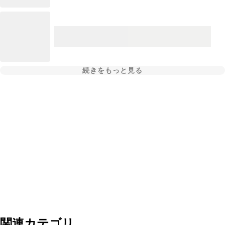
続きをもっと見る
関連カテゴリ