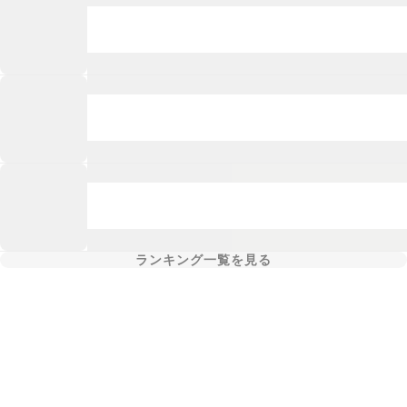
ランキング一覧を見る