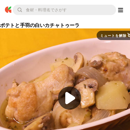
ポテトと手羽の白いカチャトゥーラ
ミュートを解除