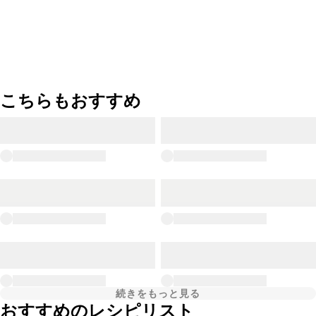
こちらもおすすめ
続きをもっと見る
おすすめのレシピリスト