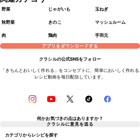
野菜
じゃがいも
玉ねぎ
秋野菜
きのこ
マッシュルーム
肉
鶏肉
手羽元
アプリをダウンロードする
クラシルの公式SNSをフォロー
「きちんとおいしく作れる」をコンセプトに、簡単においしく作れる
レシピ動画を毎日配信しています。
何かお気づきの点はありますか？
クラシルに意見を送る
カテゴリからレシピを探す