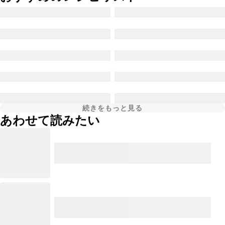
続きをもっと見る
あわせて読みたい