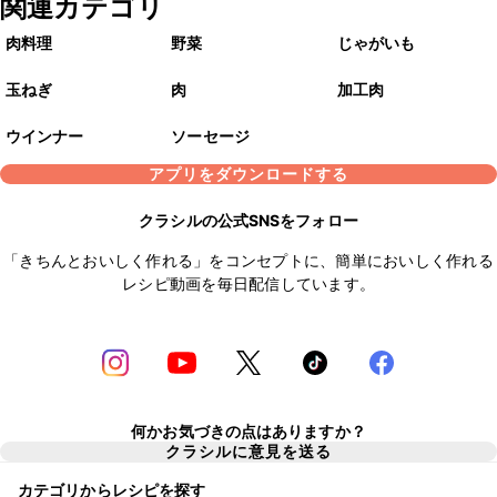
関連カテゴリ
肉料理
野菜
じゃがいも
玉ねぎ
肉
加工肉
ウインナー
ソーセージ
アプリをダウンロードする
クラシルの公式SNSをフォロー
「きちんとおいしく作れる」をコンセプトに、簡単においしく作れる
レシピ動画を毎日配信しています。
何かお気づきの点はありますか？
クラシルに意見を送る
カテゴリからレシピを探す