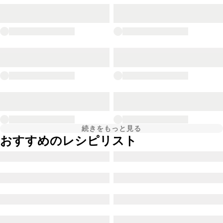
続きをもっと見る
おすすめのレシピリスト