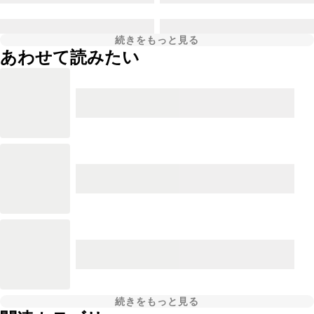
続きをもっと見る
あわせて読みたい
続きをもっと見る