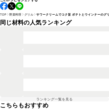
TOP
野菜料理
グリル
サワークリームでコク旨 ポテトとウインナーのグ
同じ材料の人気ランキング
ランキング一覧を見る
こちらもおすすめ