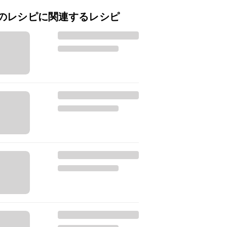
のレシピに関連するレシピ