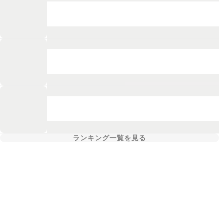
ランキング一覧を見る