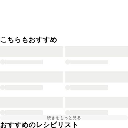
こちらもおすすめ
続きをもっと見る
おすすめのレシピリスト