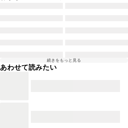
続きをもっと見る
あわせて読みたい