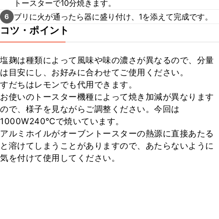
トースターで10分焼きます。
ブリに火が通ったら器に盛り付け、1を添えて完成です。
6
コツ・ポイント
塩麹は種類によって風味や味の濃さが異なるので、分量
は目安にし、お好みに合わせてご使用ください。

すだちはレモンでも代用できます。

お使いのトースター機種によって焼き加減が異なります
ので、様子を見ながらご調整ください。今回は
1000W240℃で焼いています。

アルミホイルがオーブントースターの熱源に直接あたる
と溶けてしまうことがありますので、あたらないように
気を付けて使用してください。