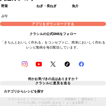
野菜
ねぎ・長ねぎ
魚介
ぶり
アプリをダウンロードする
クラシルの公式SNSをフォロー
「きちんとおいしく作れる」をコンセプトに、簡単においしく作れる
レシピ動画を毎日配信しています。
何かお気づきの点はありますか？
クラシルに意見を送る
カテゴリからレシピを探す
クラシルとは
|
プライバシーポリシー
|
利用規約
|
運営会社
|
サービスに関してのお問い合わせ
|
よくある質問
|