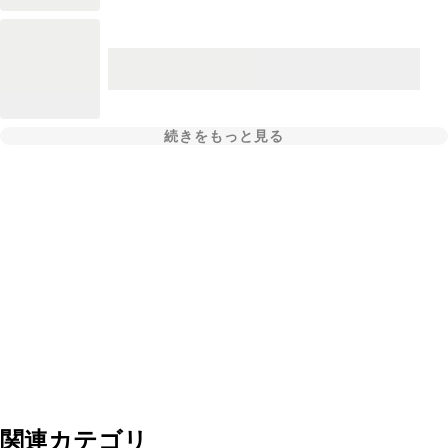
続きをもっと見る
関連カテゴリ