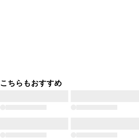
こちらもおすすめ