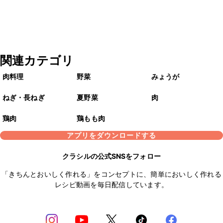
関連カテゴリ
肉料理
野菜
みょうが
ねぎ・長ねぎ
夏野菜
肉
鶏肉
鶏もも肉
アプリをダウンロードする
クラシルの公式SNSをフォロー
「きちんとおいしく作れる」をコンセプトに、簡単においしく作れる
レシピ動画を毎日配信しています。