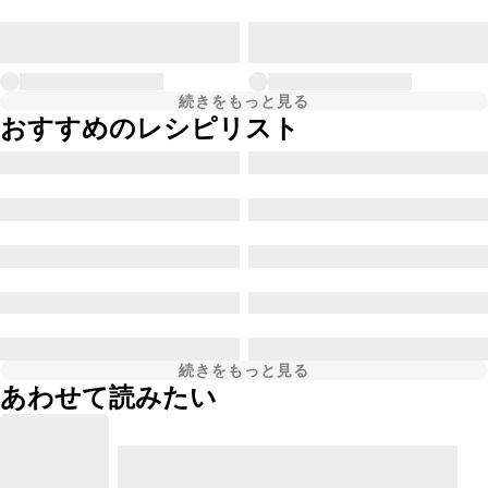
続きをもっと見る
おすすめのレシピリスト
続きをもっと見る
あわせて読みたい