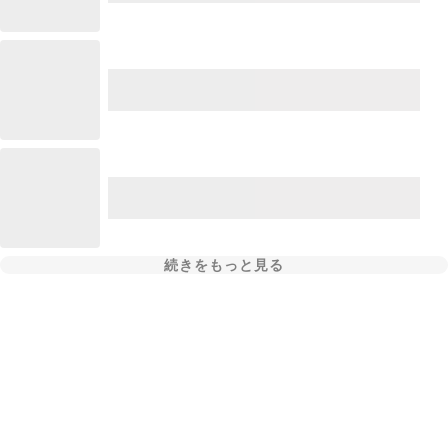
続きをもっと見る