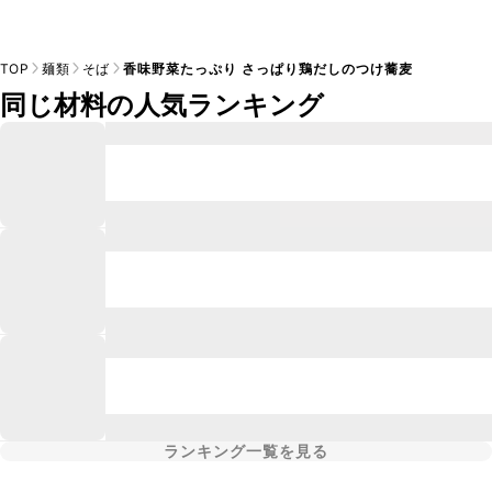
TOP
麺類
そば
香味野菜たっぷり さっぱり鶏だしのつけ蕎麦
同じ材料の人気ランキング
ランキング一覧を見る