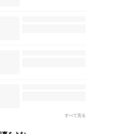
すべて見る