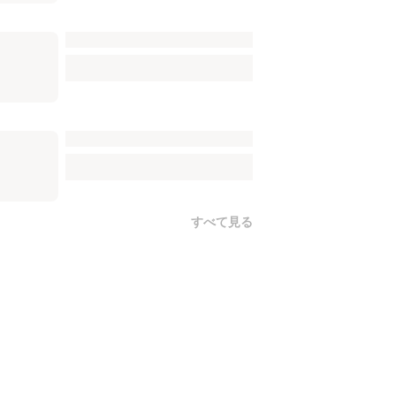
すべて見る