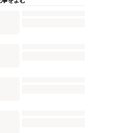
記事をよむ