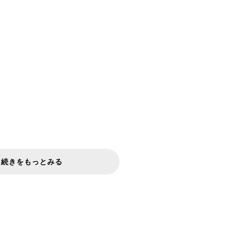
続きをもっとみる