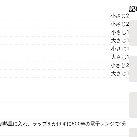
記
小さじ2
小さじ2
小さじ1
大さじ1
小さじ1
大さじ1
小さじ2
大さじ1
熱皿に入れ、ラップをかけずに600Wの電子レンジで1分