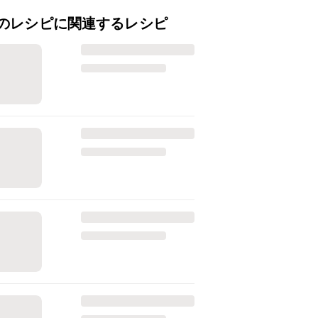
のレシピに関連するレシピ