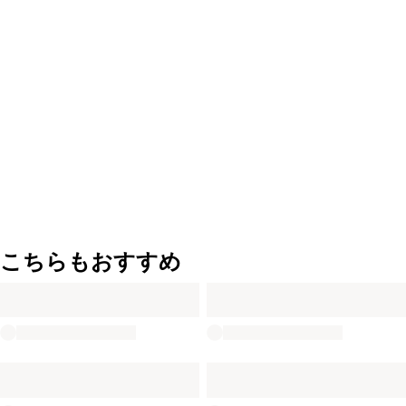
こちらもおすすめ