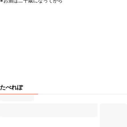
※お酒は二十歳になってから
たべれぽ