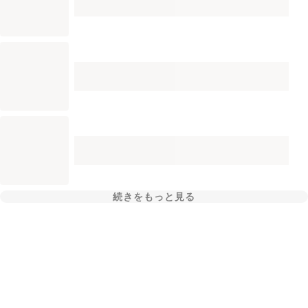
続きをもっと見る