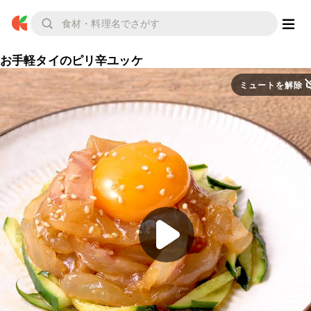
お手軽タイのピリ辛ユッケ
ミュートを解除