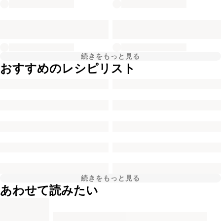
続きをもっと見る
おすすめのレシピリスト
続きをもっと見る
あわせて読みたい