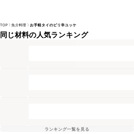
TOP
魚介料理
お手軽タイのピリ辛ユッケ
同じ材料の人気ランキング
ランキング一覧を見る