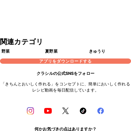
関連カテゴリ
野菜
夏野菜
きゅうり
アプリをダウンロードする
クラシルの公式SNSをフォロー
「きちんとおいしく作れる」をコンセプトに、簡単においしく作れる
レシピ動画を毎日配信しています。
何かお気づきの点はありますか？