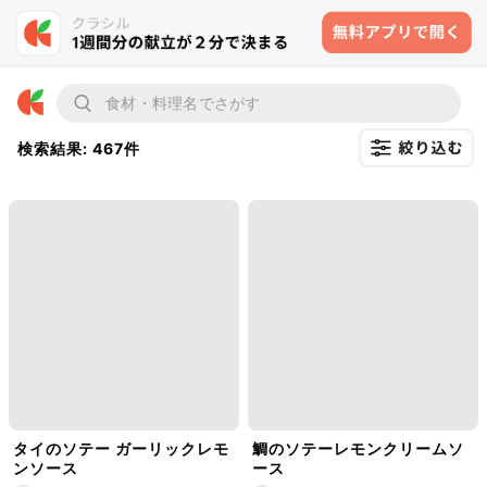
検索結果: 467件
タイのソテー ガーリックレモ
鯛のソテーレモンクリームソ
ンソース
ース