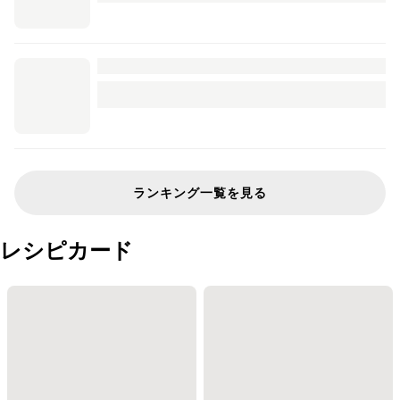
ランキング一覧を見る
レシピカード