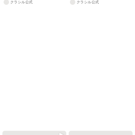
クラシル公式
クラシル公式