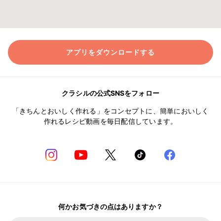
アプリをダウンロードする
クラシルの公式SNSをフォロー
「きちんとおいしく作れる」をコンセプトに、簡単においしく
作れるレシピ動画を毎日配信しています。
何かお気づきの点はありますか？