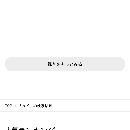
続きをもっとみる
TOP
「タイ」の検索結果