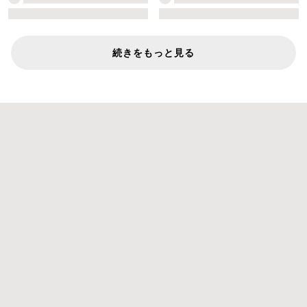
続きをもっと見る