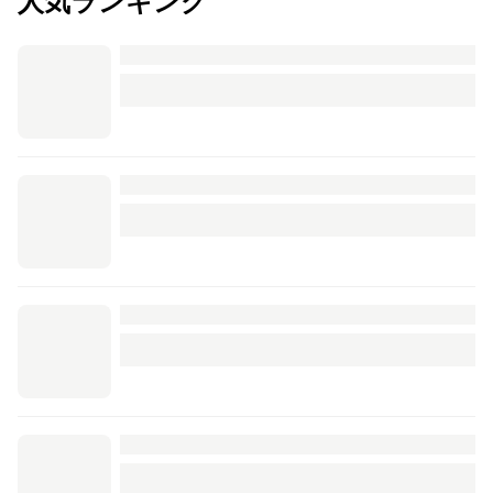
人気ランキング