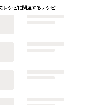
のレシピに関連するレシピ