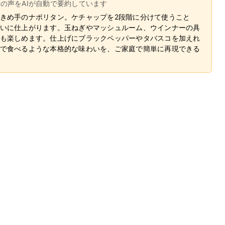
ーの声をAIが自動で要約しています
きめ手のナポリタン。ケチャップを2段階に分けて使うこと
いに仕上がります。玉ねぎやマッシュルーム、ウインナーの具
も楽しめます。仕上げにブラックペッパーやタバスコを加えれ
で食べるような本格的な味わいを、ご家庭で簡単に再現できる