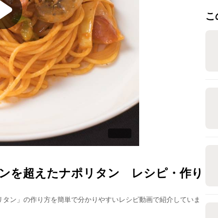
こ
ンを超えたナポリタン
レシピ・作り
リタン
」の作り方を簡単で分かりやすいレシピ動画で紹介していま