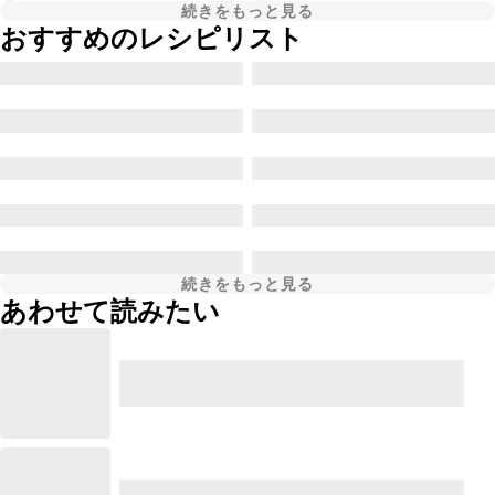
続きをもっと見る
おすすめのレシピリスト
続きをもっと見る
あわせて読みたい