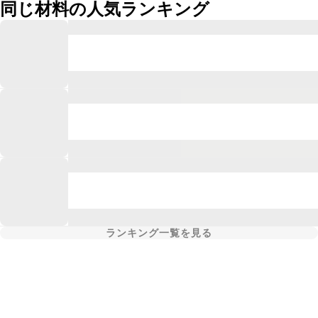
同じ材料の人気ランキング
ランキング一覧を見る