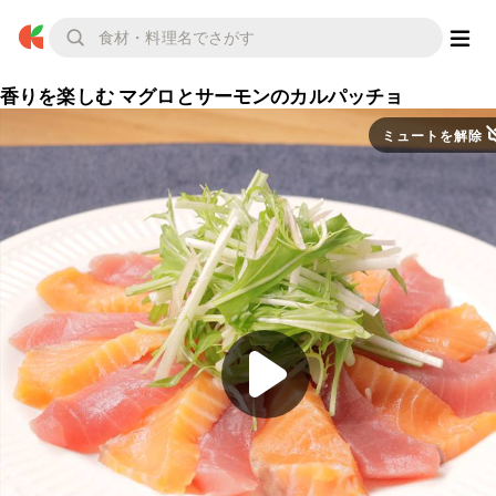
香りを楽しむ マグロとサーモンのカルパッチョ
ミュートを解除