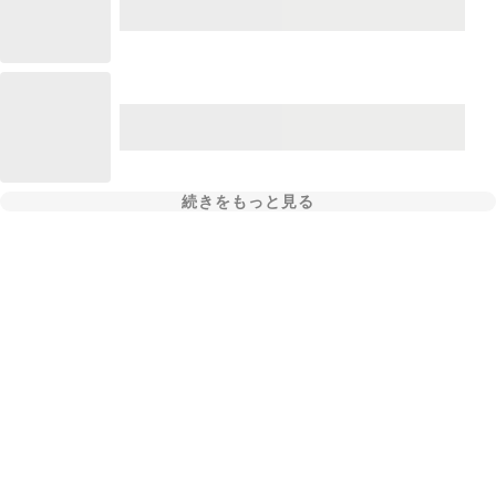
続きをもっと見る