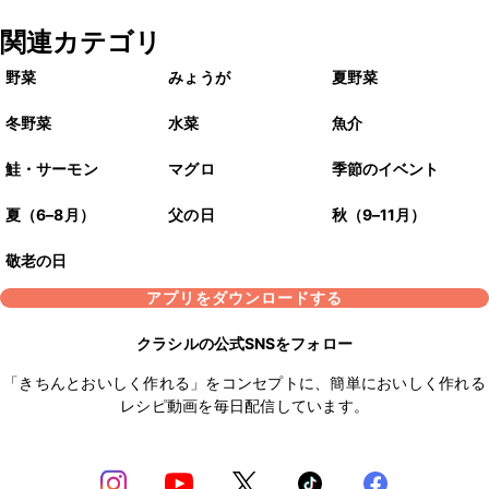
関連カテゴリ
野菜
みょうが
夏野菜
冬野菜
水菜
魚介
鮭・サーモン
マグロ
季節のイベント
夏（6–8月）
父の日
秋（9–11月）
敬老の日
アプリをダウンロードする
クラシルの公式SNSをフォロー
「きちんとおいしく作れる」をコンセプトに、簡単においしく作れる
レシピ動画を毎日配信しています。