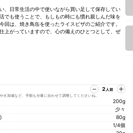
い、日常生活の中で使いながら買い足して保存してい
活でも使うことで、もしもの時にも慣れ親しんだ味を
今回は、焼き鳥缶を使ったライスピザのご紹介です。
仕上がっていますので、心の備えのひとつとして、ぜ
2
人前
や火加減など、手順も分量に合わせて調整してくださいね。
200g
少々
)
80g
1/4個