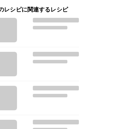
のレシピに関連するレシピ