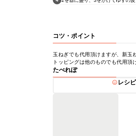
コツ・ポイント
玉ねぎでも代用頂けますが、新玉ね
トッピングは他のものでも代用頂
たべれぽ
レシ