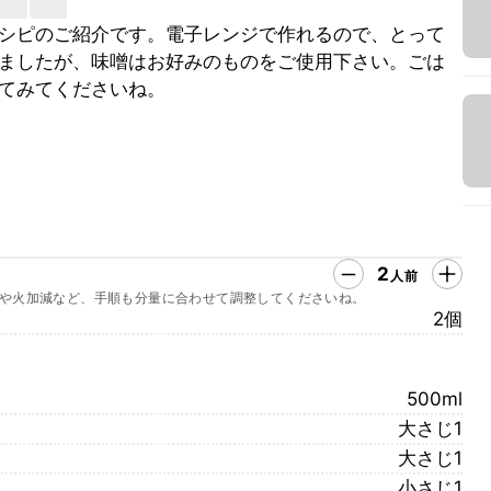
シピのご紹介です。電子レンジで作れるので、とって
ましたが、味噌はお好みのものをご使用下さい。ごは
てみてくださいね。
2
人前
や火加減など、手順も分量に合わせて調整してくださいね。
2個
500ml
大さじ1
大さじ1
小さじ1