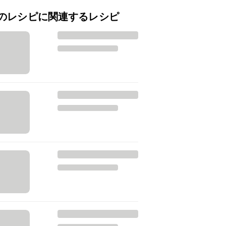
のレシピに関連するレシピ