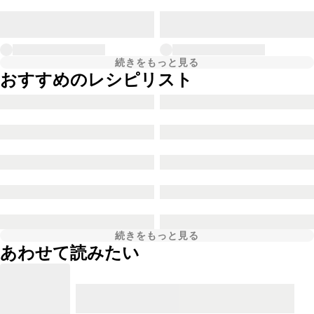
続きをもっと見る
おすすめのレシピリスト
続きをもっと見る
あわせて読みたい