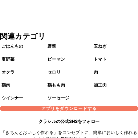
関連カテゴリ
ごはんもの
野菜
玉ねぎ
夏野菜
ピーマン
トマト
オクラ
セロリ
肉
鶏肉
鶏もも肉
加工肉
ウインナー
ソーセージ
アプリをダウンロードする
クラシルの公式SNSをフォロー
「きちんとおいしく作れる」をコンセプトに、簡単においしく作れる