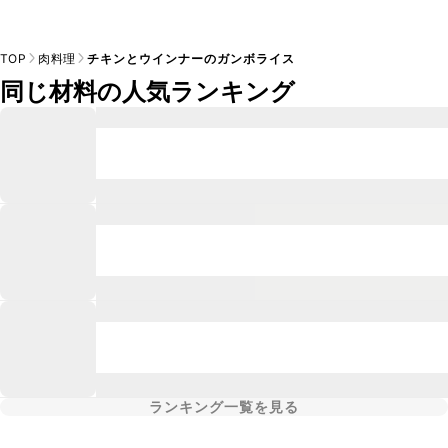
TOP
肉料理
チキンとウインナーのガンボライス
同じ材料の人気ランキング
ランキング一覧を見る