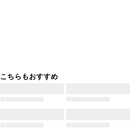
こちらもおすすめ