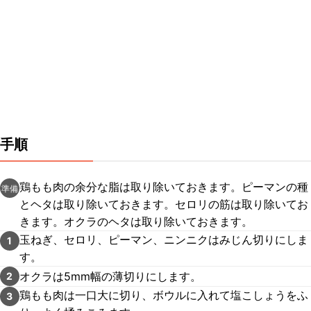
手順
鶏もも肉の余分な脂は取り除いておきます。ピーマンの種
準備
とヘタは取り除いておきます。セロリの筋は取り除いてお
きます。オクラのヘタは取り除いておきます。
玉ねぎ、セロリ、ピーマン、ニンニクはみじん切りにしま
1
す。
オクラは5mm幅の薄切りにします。
2
鶏もも肉は一口大に切り、ボウルに入れて塩こしょうをふ
3