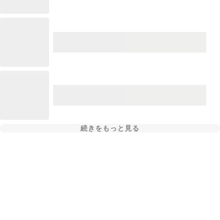
続きをもっと見る