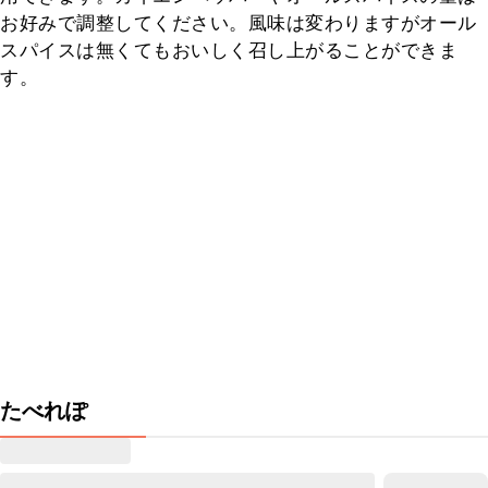
お好みで調整してください。風味は変わりますがオール
スパイスは無くてもおいしく召し上がることができま
す。
たべれぽ