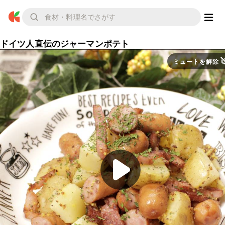
ドイツ人直伝のジャーマンポテト
ミュートを解除