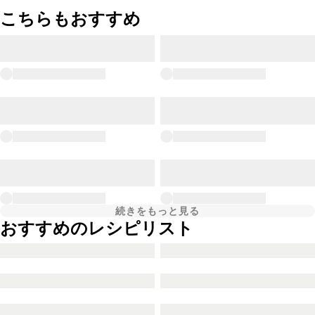
こちらもおすすめ
続きをもっと見る
おすすめのレシピリスト