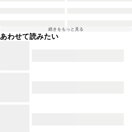
続きをもっと見る
あわせて読みたい