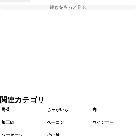
続きをもっと見る
関連カテゴリ
野菜
じゃがいも
肉
加工肉
ベーコン
ウインナー
ソーセージ
その他