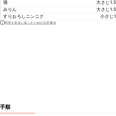
酒
大さじ1.5
みりん
大さじ1.5
すりおろしニンニク
小さじ1
料理を安全に楽しむための注意事項
手順