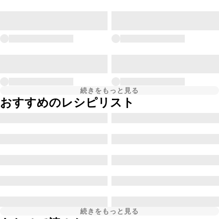
続きをもっと見る
おすすめのレシピリスト
続きをもっと見る