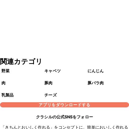
関連カテゴリ
野菜
キャベツ
にんじん
肉
豚肉
豚バラ肉
乳製品
チーズ
アプリをダウンロードする
クラシルの公式SNSをフォロー
「きちんとおいしく作れる」をコンセプトに、簡単においしく作れる