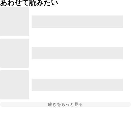
あわせて読みたい
続きをもっと見る