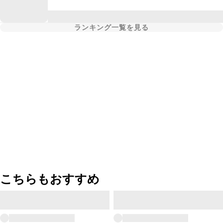
ランキング一覧を見る
こちらもおすすめ