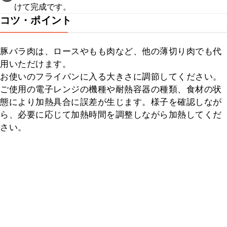
けて完成です。
コツ・ポイント
豚バラ肉は、ロースやもも肉など、他の薄切り肉でも代
用いただけます。

お使いのフライパンに入る大きさに調節してください。

ご使用の電子レンジの機種や耐熱容器の種類、食材の状
態により加熱具合に誤差が生じます。様子を確認しなが
ら、必要に応じて加熱時間を調整しながら加熱してくだ
さい。