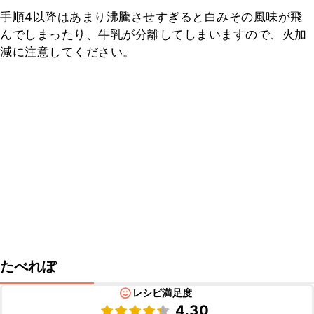
手順4以降はあまり沸騰させすぎると白みその風味が飛
んでしまったり、牛乳が分離してしまいますので、火加
減に注意してください。
たべれぽ
レシピ満足度
4.30