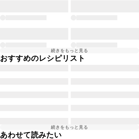
続きをもっと見る
おすすめのレシピリスト
続きをもっと見る
あわせて読みたい