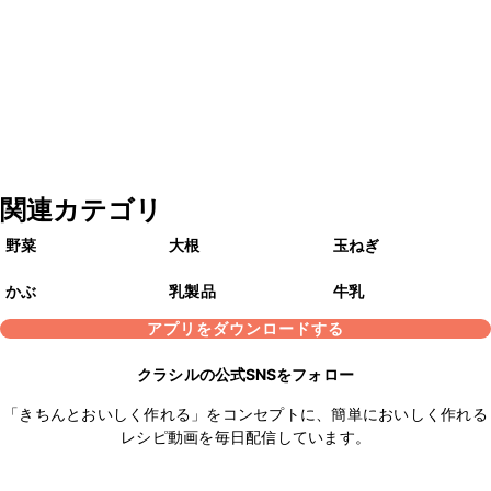
関連カテゴリ
野菜
大根
玉ねぎ
かぶ
乳製品
牛乳
アプリをダウンロードする
クラシルの公式SNSをフォロー
「きちんとおいしく作れる」をコンセプトに、簡単においしく作れる
レシピ動画を毎日配信しています。