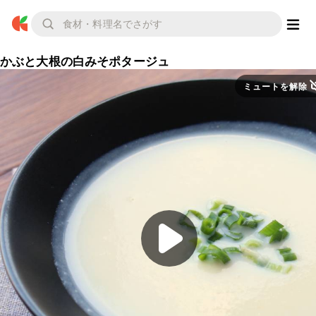
かぶと大根の白みそポタージュ
ミュートを解除