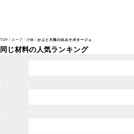
TOP
スープ・汁物
かぶと大根の白みそポタージュ
同じ材料の人気ランキング