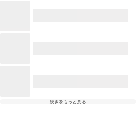
続きをもっと見る