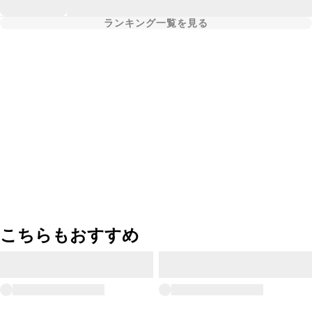
ランキング一覧を見る
こちらもおすすめ