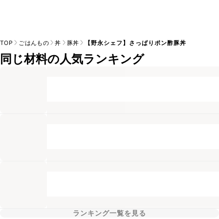
TOP
ごはんもの
丼
豚丼
【野永シェフ】さっぱりポン酢豚丼
同じ材料の人気ランキング
ランキング一覧を見る