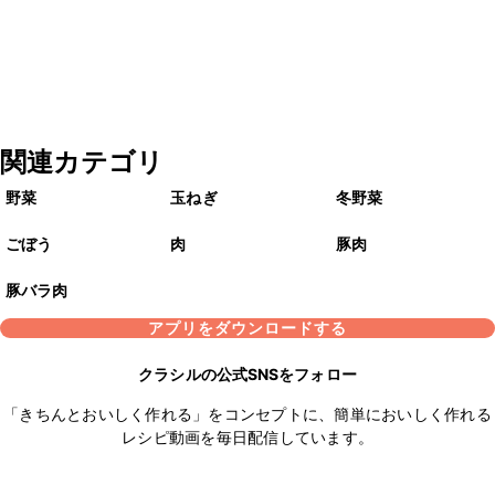
関連カテゴリ
野菜
玉ねぎ
冬野菜
ごぼう
肉
豚肉
豚バラ肉
アプリをダウンロードする
クラシルの公式SNSをフォロー
「きちんとおいしく作れる」をコンセプトに、簡単においしく作れる
レシピ動画を毎日配信しています。