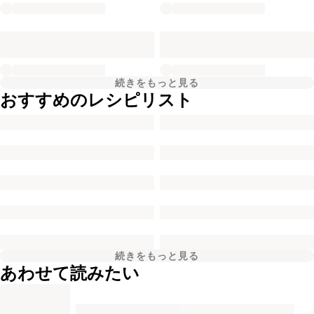
続きをもっと見る
おすすめのレシピリスト
続きをもっと見る
あわせて読みたい