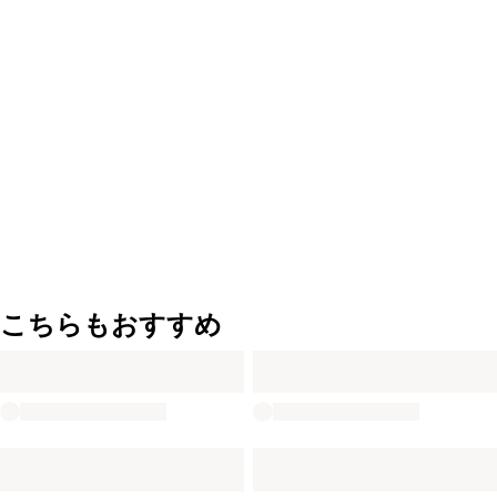
こちらもおすすめ