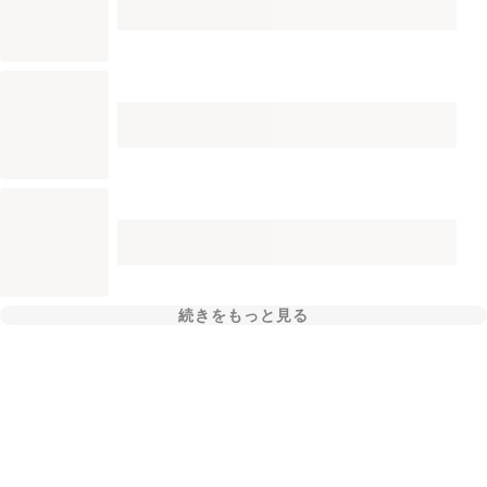
続きをもっと見る