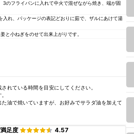
、3のフライパンに入れて中火で混ぜながら焼き、端が固
を入れ、パッケージの表記どおりに茹で、ザルにあけて湯
生姜と小ねぎをのせて出来上がりです。
されている時間を目安にしてください。

。

出た油で焼いていますが、お好みでサラダ油を加えて
ピ満足度
4.57