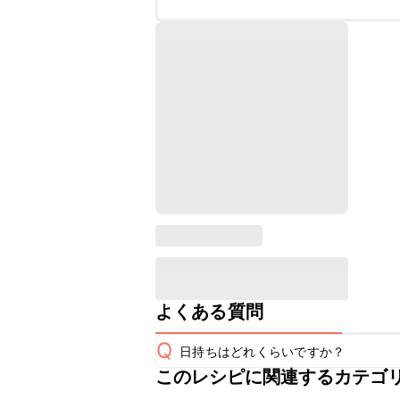
よくある質問
Q
日持ちはどれくらいですか？
このレシピに関連するカテゴ
こちらのレシピは出来たてをお召し上