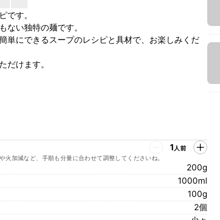
ピです。
もない独特の麺です。
簡単にできるスープのレシピと具材で、お楽しみくだ
ただけます。
1
人前
や火加減など、手順も分量に合わせて調整してくださいね。
200g
1000ml
100g
2個