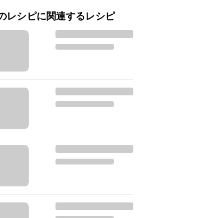
のレシピに関連するレシピ