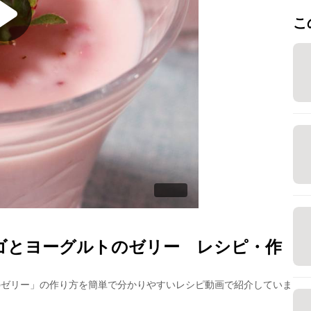
こ
ゴとヨーグルトのゼリー
レシピ・作
のゼリー
」の作り方を簡単で分かりやすいレシピ動画で紹介していま