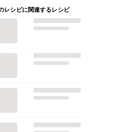
のレシピに関連するレシピ