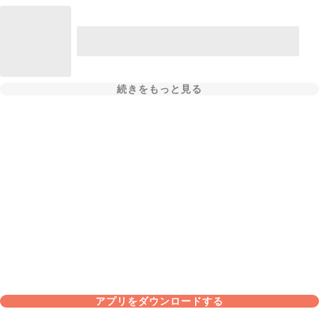
続きをもっと見る
アプリをダウンロードする