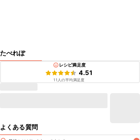
たべれぽ
レシピ満足度
4.51
11
人の平均満足度
よくある質問