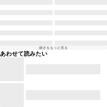
続きをもっと見る
あわせて読みたい