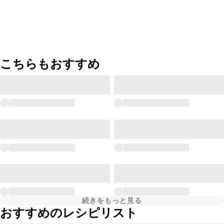
こちらもおすすめ
続きをもっと見る
おすすめのレシピリスト