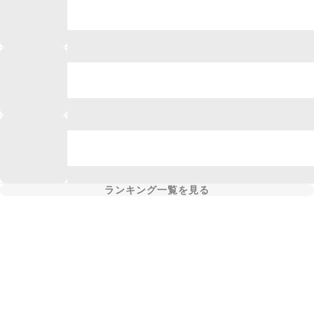
ランキング一覧を見る