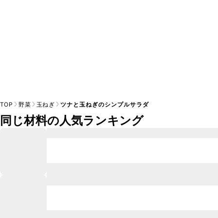
TOP
野菜
玉ねぎ
ツナと玉ねぎのシンプルサラダ
同じ材料の人気ランキング