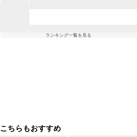
ランキング一覧を見る
こちらもおすすめ