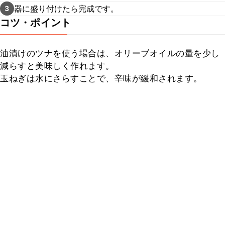
器に盛り付けたら完成です。
3
コツ・ポイント
油漬けのツナを使う場合は、オリーブオイルの量を少し
減らすと美味しく作れます。

玉ねぎは水にさらすことで、辛味が緩和されます。