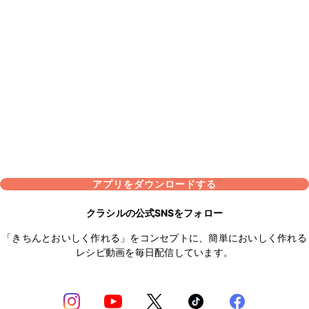
アプリをダウンロードする
クラシルの公式SNSをフォロー
「きちんとおいしく作れる」をコンセプトに、簡単においしく作れる
レシピ動画を毎日配信しています。