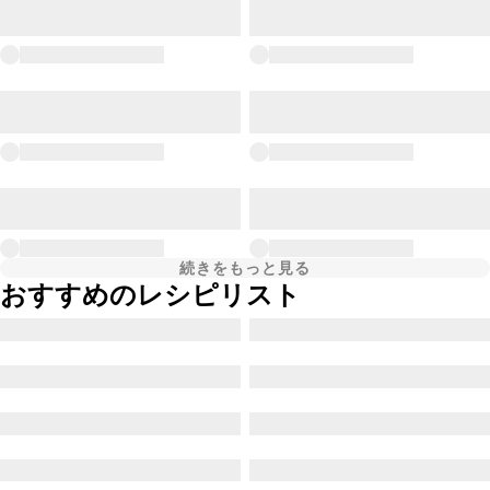
続きをもっと見る
おすすめのレシピリスト