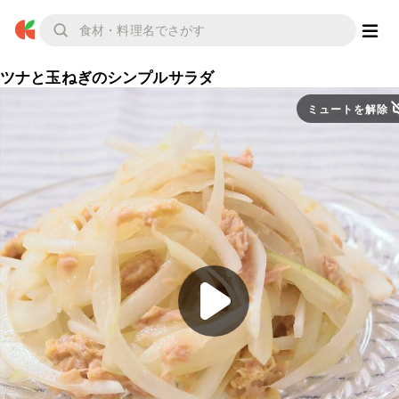
ツナと玉ねぎのシンプルサラダ
ミュートを解除