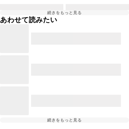
続きをもっと見る
あわせて読みたい
続きをもっと見る