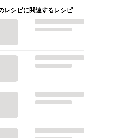
のレシピに関連するレシピ