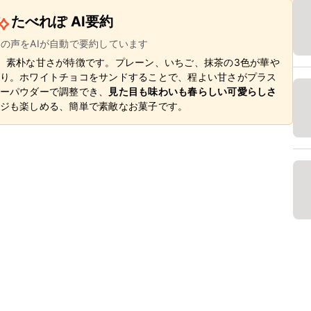
たべれぽ AI要約
ーの声をAIが自動で要約しています
、素朴な甘さが特徴です。プレーン、いちご、抹茶の3色が華や
り。ホワイトチョコをサンドすることで、程よい甘さがプラス
ーパウダーで調整でき、
見た目も味わいも春らしい可愛らしさ
ジも楽しめる、簡単で素敵なお菓子です。