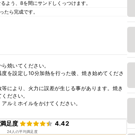
なるよう、8を間にサンドしくっつけます。
まったら完成です。
ら焼いてください。

度を設定し10分加熱を行った後、焼き始めてくださ
数等により、火力に誤差が生じる事があります。焼き
ください。

、アルミホイルをかけてください。
満足度
4.42
24
人の平均満足度