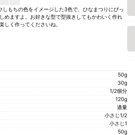
ひしもちの色をイメージした3色で、ひなまつりにぴっ
しめますよ。お好きな型で型抜きしてもかわいく作れ
楽しく作ってくださいね。
50g
30g
1/2個分
120g
適量
小さじ1/2
小さじ1
50g