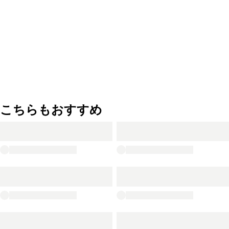
こちらもおすすめ