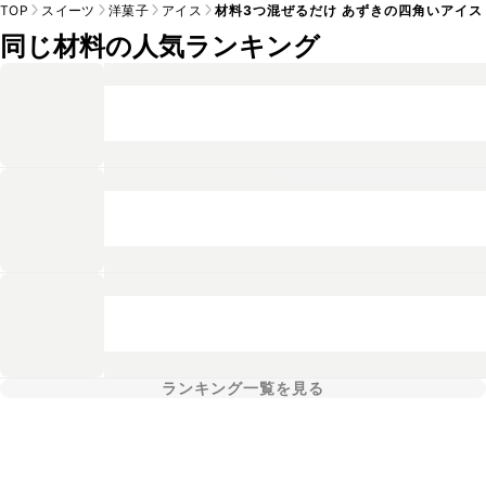
TOP
スイーツ
洋菓子
アイス
材料3つ混ぜるだけ あずきの四角いアイス
同じ材料の人気ランキング
ランキング一覧を見る