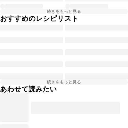
続きをもっと見る
おすすめのレシピリスト
続きをもっと見る
あわせて読みたい