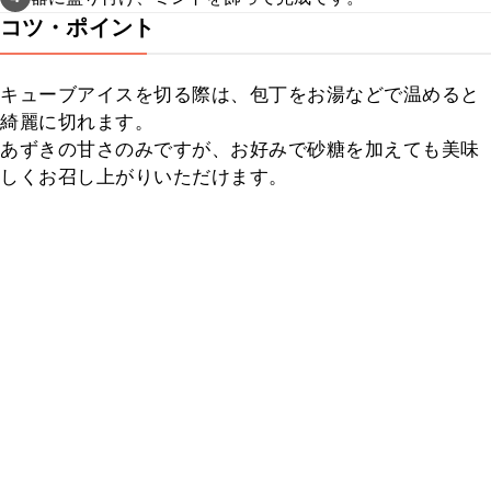
コツ・ポイント
キューブアイスを切る際は、包丁をお湯などで温めると
綺麗に切れます。

あずきの甘さのみですが、お好みで砂糖を加えても美味
しくお召し上がりいただけます。