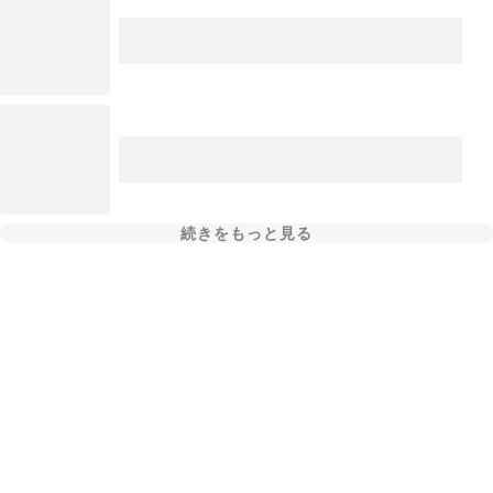
続きをもっと見る