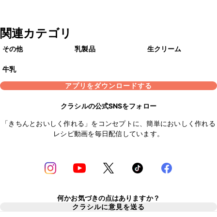
関連カテゴリ
その他
乳製品
生クリーム
牛乳
アプリをダウンロードする
クラシルの公式SNSをフォロー
「きちんとおいしく作れる」をコンセプトに、簡単においしく作れる
レシピ動画を毎日配信しています。
何かお気づきの点はありますか？
クラシルに意見を送る