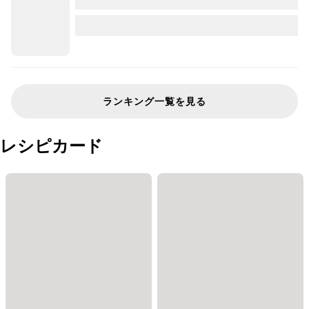
ランキング一覧を見る
レシピカード