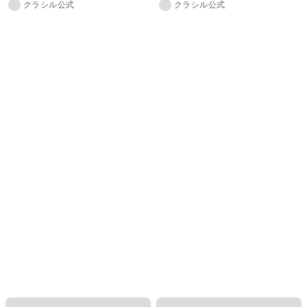
クラシル公式
クラシル公式