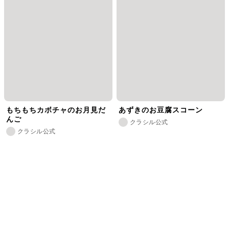
もちもちカボチャのお月見だ
あずきのお豆腐スコーン
んご
クラシル公式
クラシル公式