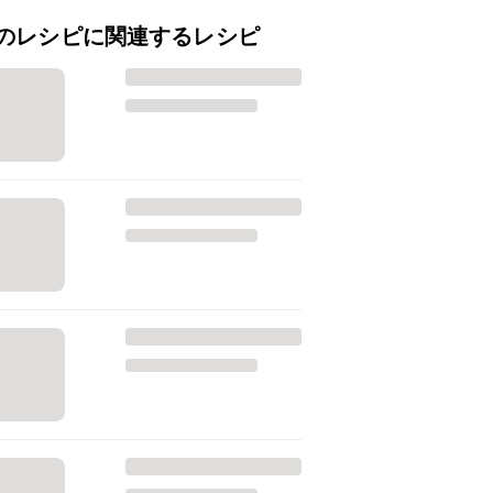
のレシピに関連するレシピ